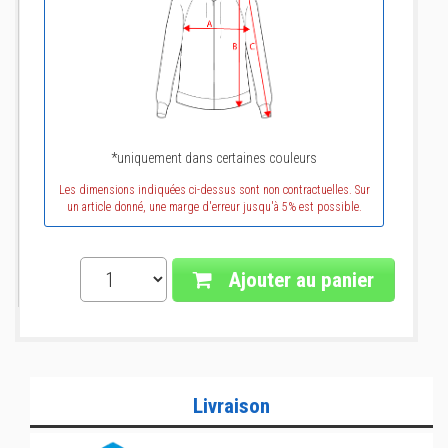
*uniquement dans certaines couleurs
Les dimensions indiquées ci-dessus sont non contractuelles. Sur
un article donné, une marge d'erreur jusqu'à 5% est possible.
Ajouter au panier
Livraison